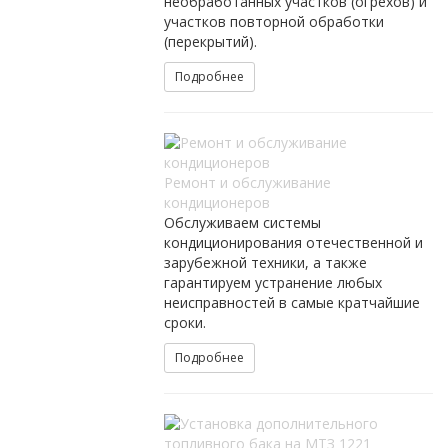
необработанных участков (огрехов) и
участков повторной обработки
(перекрытий).
Подробнее
Ремонт и обслуживание
кондиционеров
Обслуживаем системы
кондиционирования отечественной и
зарубежной техники, а также
гарантируем устранение любых
неисправностей в самые кратчайшие
сроки.
Подробнее